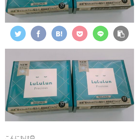
こんにちは😊