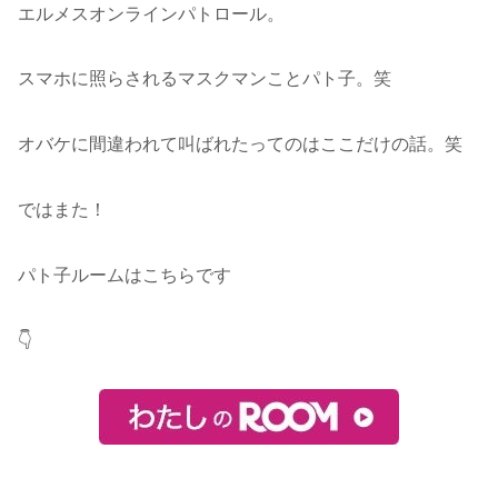
エルメスオンラインパトロール。
スマホに照らされるマスクマンことパト子。笑
オバケに間違われて叫ばれたってのはここだけの話。笑
ではまた！
パト子ルームはこちらです
👇