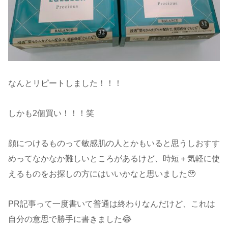
なんとリピートしました！！！
しかも2個買い！！！笑
顔につけるものって敏感肌の人とかもいると思うしおすす
めってなかなか難しいところがあるけど、時短＋気軽に使
えるものをお探しの方にはいいかなと思いました🥹
PR記事って一度書いて普通は終わりなんだけど、これは
自分の意思で勝手に書きました😂