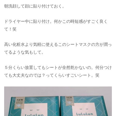
朝洗顔して顔に貼り付けておく。
ドライヤー中に貼り付け。何かこの時短感がすごく良く
て！笑
高い化粧水より気軽に使えるこのシートマスクの方が潤っ
てるような気もして。
５分くらい放置してもシートが全然乾かないの。何分つけ
ても大丈夫なのでは？ってくらいすごいシート。笑