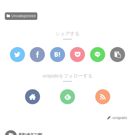
Uncategorized
シェアする
urapatoをフォローする
urapato