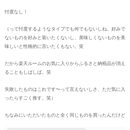
忖度なし！
（って忖度するようなタイプでも何でもないしね。好みで
ないものを好みと装いたくないし、美味しくないものを美
味しいと性格的に言いたくもない。笑
だから楽天ルームのお気に入りからふるさと納税品が消え
ることもしばしば。笑
失敗したものはこれです〜って言えないしさ、ただ気に入
ったらすごく推す。笑）
ちなみにいただいたものと全く同じものを買ったんだけど