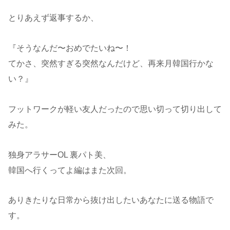
とりあえず返事するか、
『そうなんだ〜おめでたいね〜！
てかさ、突然すぎる突然なんだけど、再来月韓国行かな
い？』
フットワークが軽い友人だったので思い切って切り出して
みた。
独身アラサーOL 裏パト美、
韓国へ行くってよ編はまた次回。
ありきたりな日常から抜け出したいあなたに送る物語で
す。