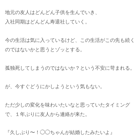
地元の友人はどんどん子供を生んでいき、
入社同期はどんどん寿退社していく。
今の生活は気に入っているけど、この生活がこの先も続く
のではないかと思うとゾッとする。
孤独死してしまうのではないか？という不安に苛まれる。
が、今すぐどうにかしようという気もない。
ただ少しの変化を味わいたいなと思っていたタイミング
で、１年ぶりに友人から連絡が来た。
『久しぶり〜！◯◯ちゃんが結婚したみたいよ』