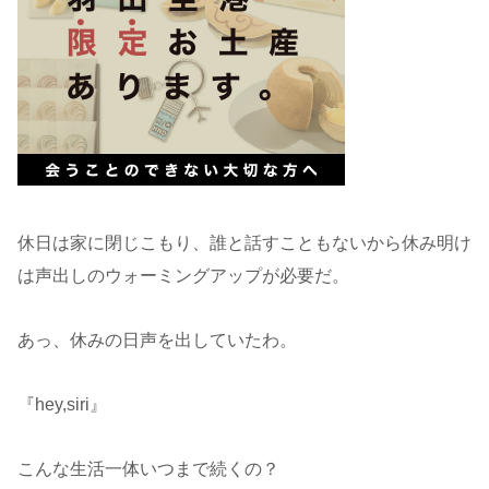
休日は家に閉じこもり、誰と話すこともないから休み明け
は声出しのウォーミングアップが必要だ。
あっ、休みの日声を出していたわ。
『hey,siri』
こんな生活一体いつまで続くの？