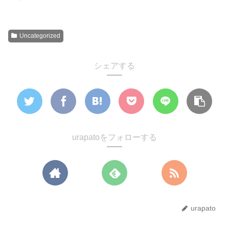
Uncategorized
シェアする
urapatoをフォローする
urapato