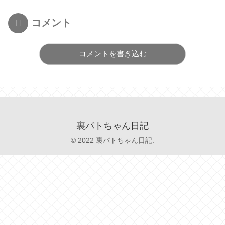
コメント
コメントを書き込む
裏パトちゃん日記
© 2022 裏パトちゃん日記.