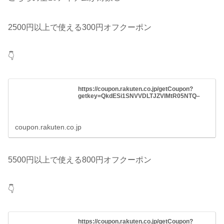
2500円以上で使える300円オフクーポン
👇
https://coupon.rakuten.co.jp/getCoupon?
getkey=QkdESi1SNVVDLTJZVlMtR05NTQ–
coupon.rakuten.co.jp
5500円以上で使える800円オフクーポン
👇
https://coupon.rakuten.co.jp/getCoupon?