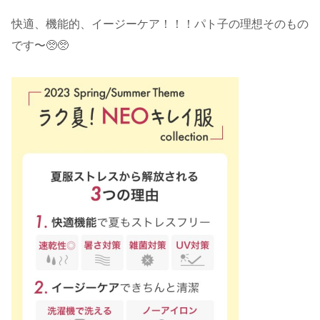
快適、機能的、イージーケア！！！パト子の理想そのもの
です〜🥺🥺