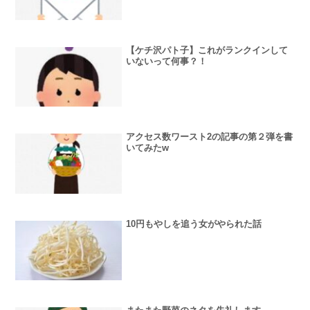
【ケチ沢パト子】これがランクインして
いないって何事？！
アクセス数ワースト2の記事の第２弾を書
いてみたw
10円もやしを追う女がやられた話