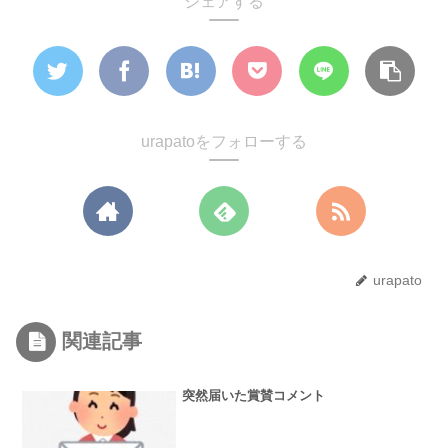
シェアする
urapatoをフォローする
urapato
関連記事
突然届いた賞賛コメント