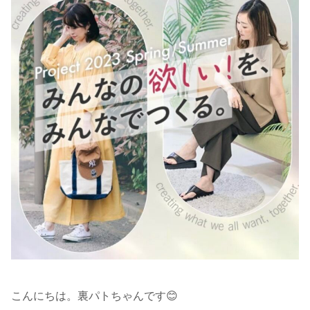
こんにちは。裏パトちゃんです😊