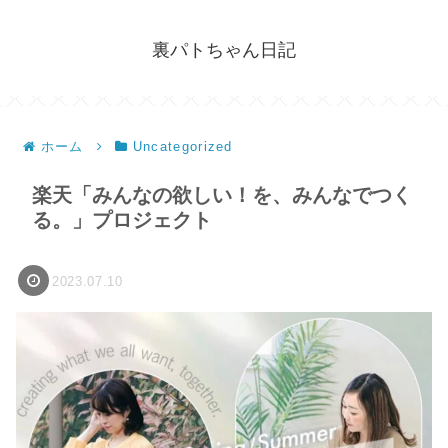
裏パトちゃん日記
ホーム
Uncategorized
楽天「みんなの欲しい！を、みんなでつく
る。」プロジェクト
2023.07.10