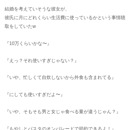
結婚を考えていそうな彼女が、
彼氏に月にどれくらい生活費に使っているかという事情聴
取をしていたw
『10万くらいかな〜』
『えっ？それ使いすぎじゃない？』
『いや、忙しくて自炊しないから外食も含まれてる』
『にしても使いすぎだよ〜』
『いや、そもそも男と女じゃ食べる量が違うじゃん？』
『もやしとパスタのオンパレードで節約できるよ！』