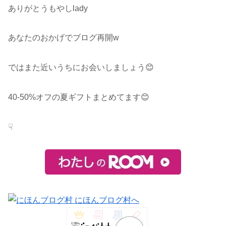
ありがとうもやしlady
あなたのおかげでブログ再開w
ではまた近いうちにお会いしましょう😊
40-50%オフの夏ギフトまとめてます😊
☟