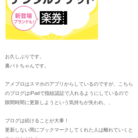
お久しぶりです。
裏パトちゃんです。
アメブロはスマホのアプリからしているのですが、こちら
のブログはiPadで指紋認証で入れるようにしているので
隙間時間に更新しようという気持ちが失われ、、
ブログは続けることが大事！
更新しない間にブックマークしてくれた人は離れていくと