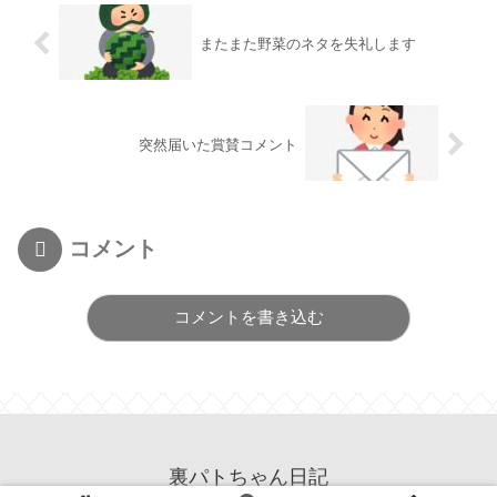
またまた野菜のネタを失礼します
突然届いた賞賛コメント
コメント
コメントを書き込む
裏パトちゃん日記