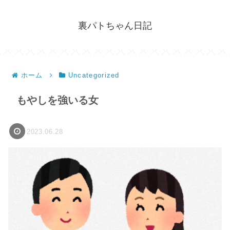
裏パトちゃん日記
ホーム
Uncategorized
もやしを強いる女
2023.06.28